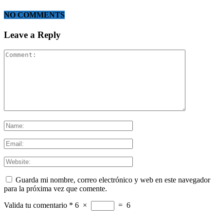
NO COMMENTS
Leave a Reply
Guarda mi nombre, correo electrónico y web en este navegador
para la próxima vez que comente.
Valida tu comentario
*
6
×
=
6