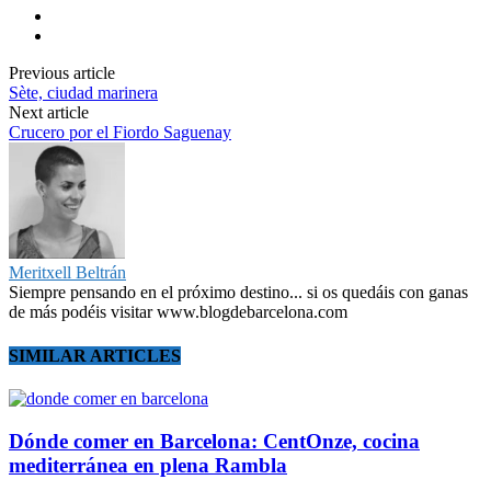
Previous article
Sète, ciudad marinera
Next article
Crucero por el Fiordo Saguenay
Meritxell Beltrán
Siempre pensando en el próximo destino... si os quedáis con ganas
de más podéis visitar www.blogdebarcelona.com
SIMILAR ARTICLES
Dónde comer en Barcelona: CentOnze, cocina
mediterránea en plena Rambla