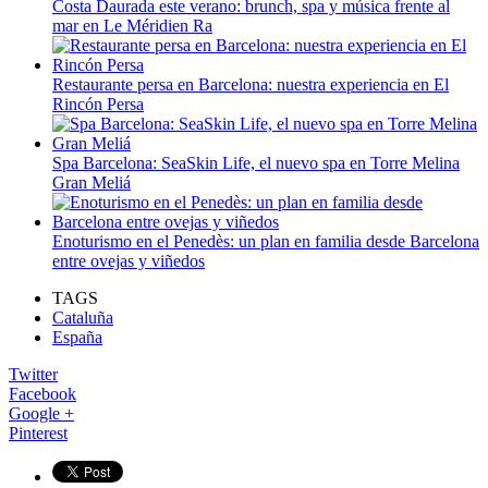
Costa Daurada este verano: brunch, spa y música frente al
mar en Le Méridien Ra
Restaurante persa en Barcelona: nuestra experiencia en El
Rincón Persa
Spa Barcelona: SeaSkin Life, el nuevo spa en Torre Melina
Gran Meliá
Enoturismo en el Penedès: un plan en familia desde Barcelona
entre ovejas y viñedos
TAGS
Cataluña
España
Twitter
Facebook
Google +
Pinterest