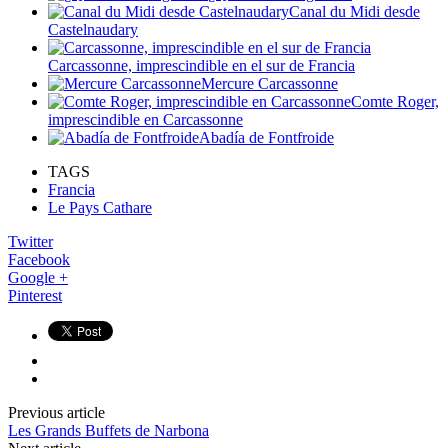
Canal du Midi desde
Castelnaudary
Carcassonne, imprescindible en el sur de Francia
Mercure Carcassonne
Comte Roger,
imprescindible en Carcassonne
Abadía de Fontfroide
TAGS
Francia
Le Pays Cathare
Twitter
Facebook
Google +
Pinterest
Previous article
Les Grands Buffets de Narbona