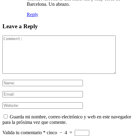
Barcelona. Un abrazo.
Reply
Leave a Reply
Guarda mi nombre, correo electrónico y web en este navegador
para la próxima vez que comente.
Valida tu comentario
*
cinco
−
4
=